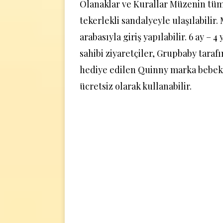
Olanaklar ve Kurallar Müzenin tüm
tekerlekli sandalyeyle ulaşılabilir
arabasıyla giriş yapılabilir. 6 ay – 4
sahibi ziyaretçiler, Grupbaby tara
hediye edilen Quinny marka bebek 
ücretsiz olarak kullanabilir.