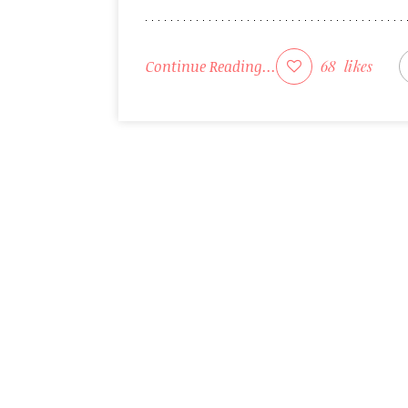
Continue Reading...
68
likes