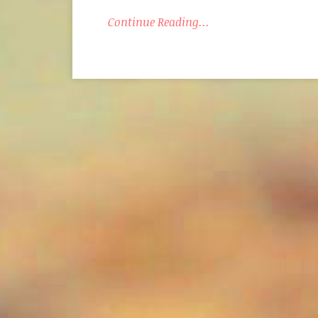
Continue Reading...