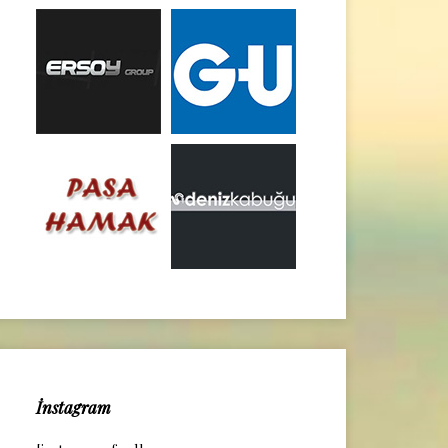
İnstagram