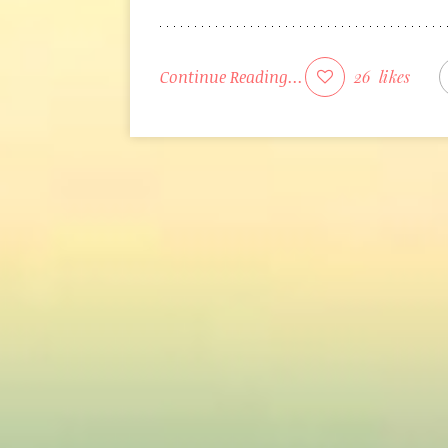
Continue Reading...
26
likes