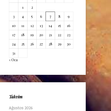
1
2
3
4
5
6
7
8
9
10
11
12
13
14
15
16
17
18
19
20
21
22
23
24
25
26
27
28
29
30
31
« Oca
Takvim
Ağustos 2026