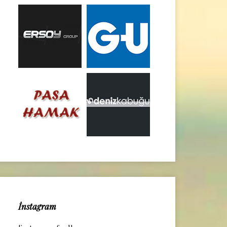
İnstagram