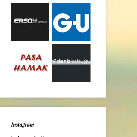
İnstagram