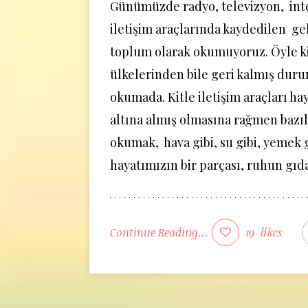
Günümüzde radyo, televizyon, inter
iletişim araçlarında kaydedilen ge
toplum olarak okumuyoruz. Öyle ki
ülkelerinden bile geri kalmış dur
okumada. Kitle iletişim araçları ha
altına almış olmasına rağmen bazıl
okumak, hava gibi, su gibi, yemek 
hayatımızın bir parçası, ruhun gıda
Continue Reading...
19
likes