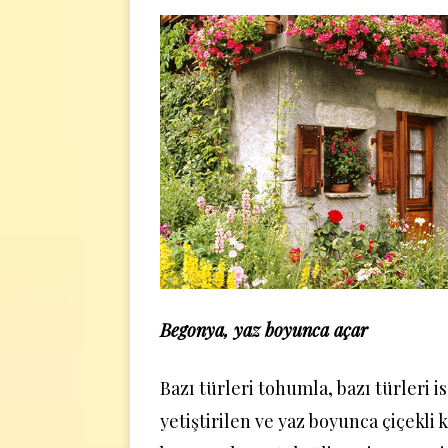
Begonya, yaz boyunca açar
Bazı türleri tohumla, bazı türleri 
yetiştirilen ve yaz boyunca çiçekli 