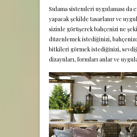
Sulama sistemleri uygulaması da en
yapacak şekilde tasarlanır ve uygu
sizinle görüşerek bahçenizi ne şek
düzenlemek istediğinizi, bahçeniz
bitkileri görmek istediğinizi, sevdi
dizaynları, formları anlar ve uygula