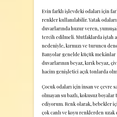
Evin farklı işlevdeki odaları için far
renkler kullanılabilir. Yatak odaları
duvarlarında huzur veren, yumuşa
tercih edilmeli. Mutfaklarda iştah a
nedeniyle, kırmızı ve turuncu dene
Banyolar genelde küçük mekânlar
duvarlarının beyaz, kırık beyaz, çiv
hacim genişletici açık tonlarda olm
Çocuk odaları için insan ve çevre s
olmayan su bazlı, kokusuz boyalar 
ediyorum. Renk olarak, bebekler iç
çok canlı ve koyu renklerden uzak